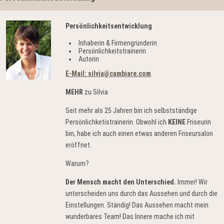
Persönlichkeitsentwicklung
Inhaberin & Firmengründerin
Persönlichkeitstrainerin
Autorin
E-Mail: silvia@cambiare.com
MEHR
zu Silvia
Seit mehr als 25 Jahren bin ich selbstständige
Persönlichketistrainerin. Obwohl ich
KEINE
Friseurin
bin, habe ich auch einen etwas anderen Friseursalon
eröffnet.
Warum?
Der Mensch macht den Unterschied.
Immer! Wir
unterscheiden uns durch das Aussehen und durch die
Einstellungen. Ständig! Das Aussehen macht mein
wunderbares Team! Das Innere mache ich mit