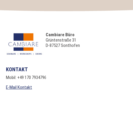
Cambiare Büro
Grüntenstraße 31
D-87527 Sonthofen
KONTAKT
Mobil: +49 170 7934796
E-Mail Kontakt