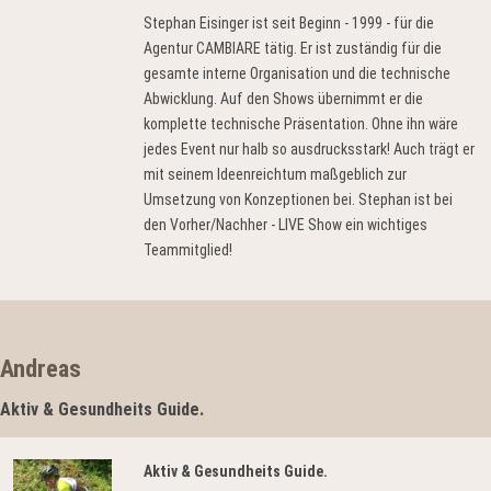
Stephan Eisinger ist seit Beginn - 1999 - für die
Agentur CAMBIARE tätig. Er ist zuständig für die
gesamte interne Organisation und die technische
Abwicklung. Auf den Shows übernimmt er die
komplette technische Präsentation. Ohne ihn wäre
jedes Event nur halb so ausdrucksstark! Auch trägt er
mit seinem Ideenreichtum maßgeblich zur
Umsetzung von Konzeptionen bei. Stephan ist bei
den Vorher/Nachher - LIVE Show ein wichtiges
Teammitglied!
Andreas
Aktiv & Gesundheits Guide.
Aktiv & Gesundheits Guide.