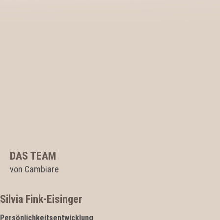
DAS TEAM
von Cambiare
Silvia Fink-Eisinger
Persönlichkeitsentwicklung