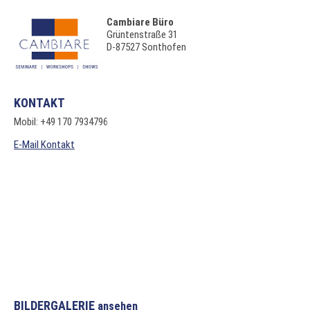
Cambiare Büro
Grüntenstraße 31
D-87527 Sonthofen
KONTAKT
Mobil: +49 170 7934796
E-Mail Kontakt
BILDERGALERIE
ansehen