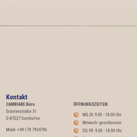
Kontakt
CAMBIARE
Büro
ÖFFNUNGSZEITEN:
Grüntenstraße 31
MO, DI: 9.00 - 18.00 Uhr
D-87527 Sonthofen
Mitwoch: geschlossen
Mobil: +49 170 7934796
DO, FR: 9.00 - 18.00 Uhr