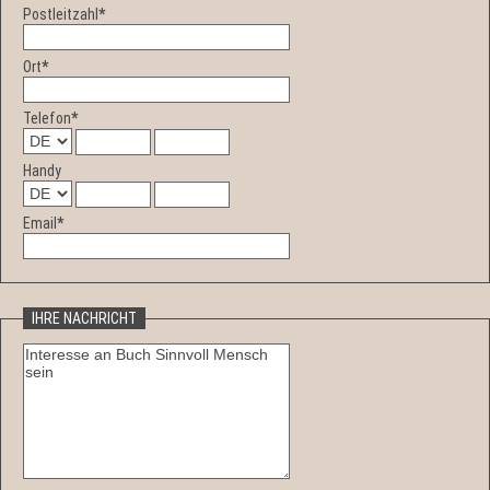
Postleitzahl
*
Ort
*
Telefon
*
Handy
Email
*
IHRE NACHRICHT