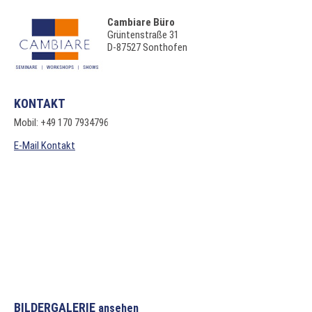
Cambiare Büro
Grüntenstraße 31
D-87527 Sonthofen
KONTAKT
Mobil: +49 170 7934796
E-Mail Kontakt
BILDERGALERIE
ansehen