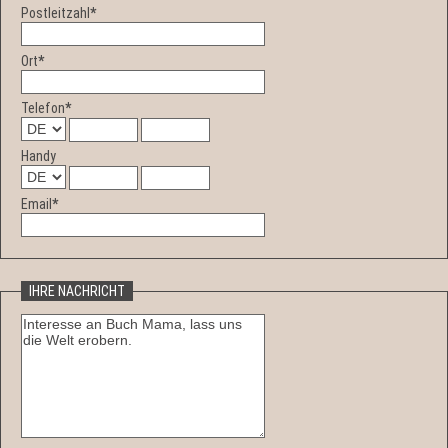
Postleitzahl
*
Ort
*
Telefon
*
Handy
Email
*
IHRE NACHRICHT