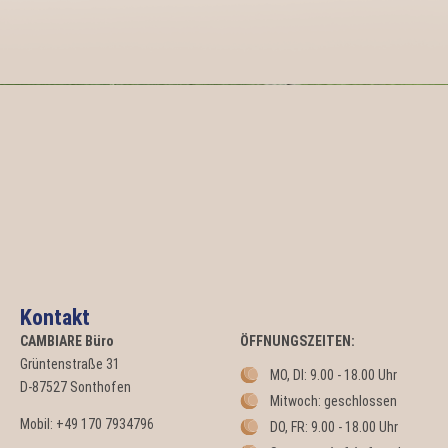
Kontakt
CAMBIARE
Büro
ÖFFNUNGSZEITEN:
Grüntenstraße 31
MO, DI: 9.00 - 18.00 Uhr
D-87527 Sonthofen
Mitwoch: geschlossen
Mobil: +49 170 7934796
DO, FR: 9.00 - 18.00 Uhr